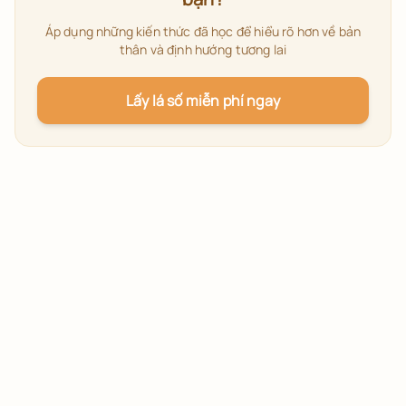
Áp dụng những kiến thức đã học để hiểu rõ hơn về bản
thân và định hướng tương lai
Lấy lá số miễn phí ngay