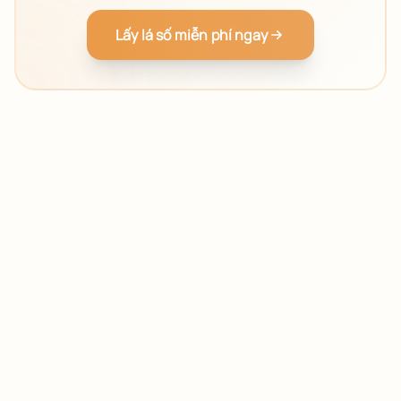
Lấy lá số miễn phí ngay