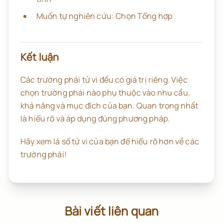
Muốn tự nghiên cứu: Chọn Tổng hợp
Kết luận
Các trường phái tử vi đều có giá trị riêng. Việc
chọn trường phái nào phụ thuộc vào nhu cầu,
khả năng và mục đích của bạn. Quan trọng nhất
là hiểu rõ và áp dụng đúng phương pháp.
Hãy xem lá số tử vi của bạn để hiểu rõ hơn về các
trường phái!
Bài viết liên quan