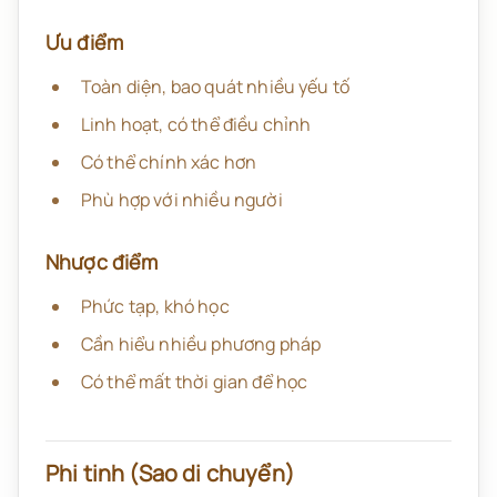
Ưu điểm
Toàn diện, bao quát nhiều yếu tố
Linh hoạt, có thể điều chỉnh
Có thể chính xác hơn
Phù hợp với nhiều người
Nhược điểm
Phức tạp, khó học
Cần hiểu nhiều phương pháp
Có thể mất thời gian để học
Phi tinh (Sao di chuyển)