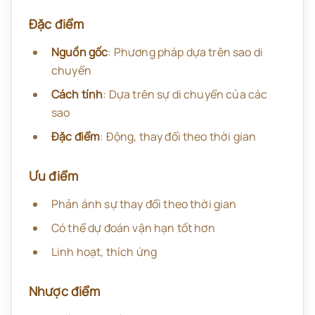
Đặc điểm
Nguồn gốc
: Phương pháp dựa trên sao di
chuyển
Cách tính
: Dựa trên sự di chuyển của các
sao
Đặc điểm
: Động, thay đổi theo thời gian
Ưu điểm
Phản ánh sự thay đổi theo thời gian
Có thể dự đoán vận hạn tốt hơn
Linh hoạt, thích ứng
Nhược điểm