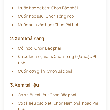
Muốn học cơ bản: Chọn Bắc phái
Muốn học sâu: Chọn Tổng hợp
Muốn xem vận hạn: Chọn Phi tinh
2. Xem khả năng
Mới học: Chọn Bắc phái
Đã có kinh nghiệm: Chọn Tổng hợp hoặc Phi
tinh
Muốn đơn giản: Chọn Bắc phái
3. Xem tài liệu
Có nhiều tài liệu: Chọn Bắc phái
Có tài liệu đặc biệt: Chọn Nam phái hoặc Phi
tinh