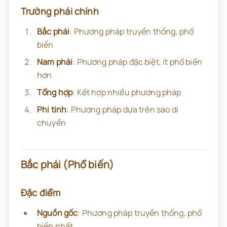
Trường phái chính
Bắc phái
: Phương pháp truyền thống, phổ
biến
Nam phái
: Phương pháp đặc biệt, ít phổ biến
hơn
Tổng hợp
: Kết hợp nhiều phương pháp
Phi tinh
: Phương pháp dựa trên sao di
chuyển
Bắc phái (Phổ biến)
Đặc điểm
Nguồn gốc
: Phương pháp truyền thống, phổ
biến nhất