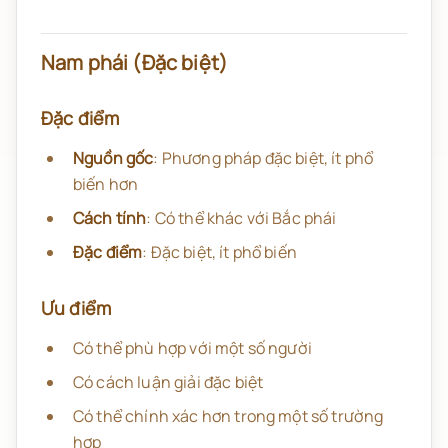
Nam phái (Đặc biệt)
Đặc điểm
Nguồn gốc
: Phương pháp đặc biệt, ít phổ
biến hơn
Cách tính
: Có thể khác với Bắc phái
Đặc điểm
: Đặc biệt, ít phổ biến
Ưu điểm
Có thể phù hợp với một số người
Có cách luận giải đặc biệt
Có thể chính xác hơn trong một số trường
hợp