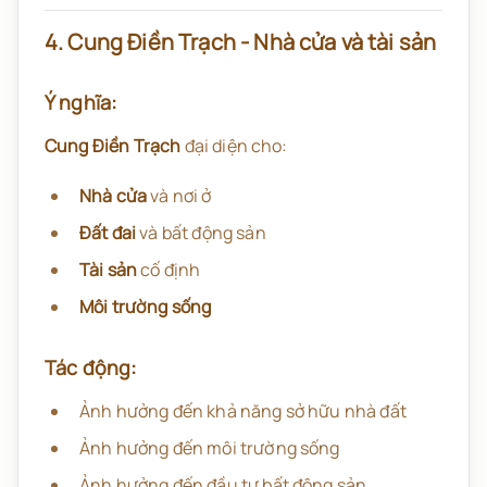
4. Cung Điền Trạch - Nhà cửa và tài sản
Ý nghĩa:
Cung Điền Trạch
đại diện cho:
Nhà cửa
và nơi ở
Đất đai
và bất động sản
Tài sản
cố định
Môi trường sống
Tác động:
Ảnh hưởng đến khả năng sở hữu nhà đất
Ảnh hưởng đến môi trường sống
Ảnh hưởng đến đầu tư bất động sản