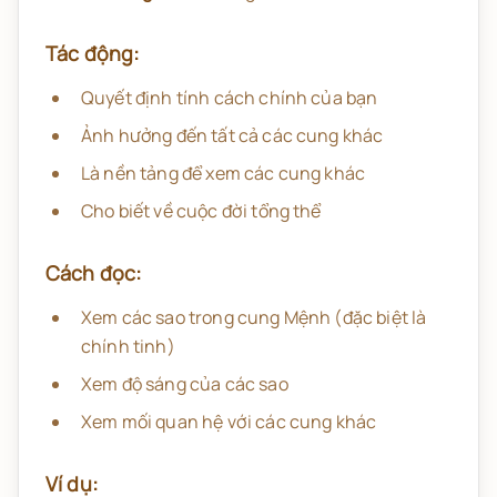
Tác động:
Quyết định tính cách chính của bạn
Ảnh hưởng đến tất cả các cung khác
Là nền tảng để xem các cung khác
Cho biết về cuộc đời tổng thể
Cách đọc:
Xem các sao trong cung Mệnh (đặc biệt là
chính tinh)
Xem độ sáng của các sao
Xem mối quan hệ với các cung khác
Ví dụ: