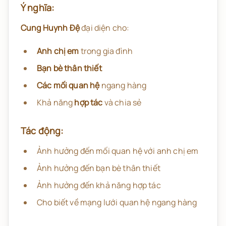
Ý nghĩa:
Cung Huynh Đệ
đại diện cho:
Anh chị em
trong gia đình
Bạn bè thân thiết
Các mối quan hệ
ngang hàng
Khả năng
hợp tác
và chia sẻ
Tác động:
Ảnh hưởng đến mối quan hệ với anh chị em
Ảnh hưởng đến bạn bè thân thiết
Ảnh hưởng đến khả năng hợp tác
Cho biết về mạng lưới quan hệ ngang hàng