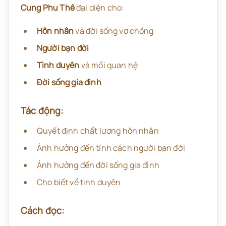
Cung Phu Thê
đại diện cho:
Hôn nhân
và đời sống vợ chồng
Người bạn đời
Tình duyên
và mối quan hệ
Đời sống gia đình
Tác động:
Quyết định chất lượng hôn nhân
Ảnh hưởng đến tính cách người bạn đời
Ảnh hưởng đến đời sống gia đình
Cho biết về tình duyên
Cách đọc: