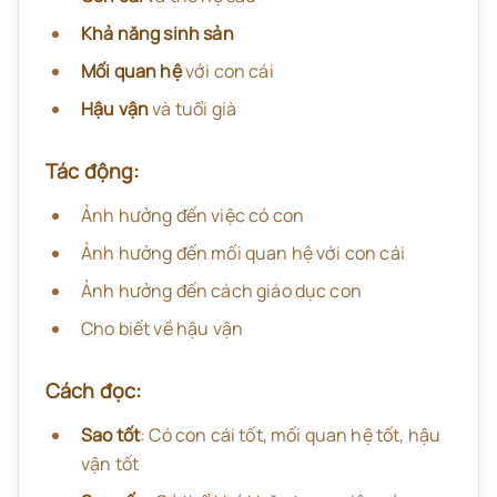
Khả năng sinh sản
Mối quan hệ
với con cái
Hậu vận
và tuổi già
Tác động:
Ảnh hưởng đến việc có con
Ảnh hưởng đến mối quan hệ với con cái
Ảnh hưởng đến cách giáo dục con
Cho biết về hậu vận
Cách đọc:
Sao tốt
: Có con cái tốt, mối quan hệ tốt, hậu
vận tốt