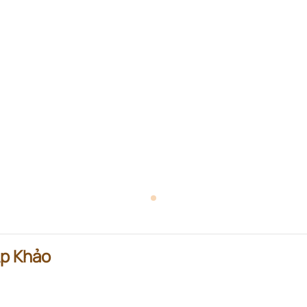
 Ấp Khảo