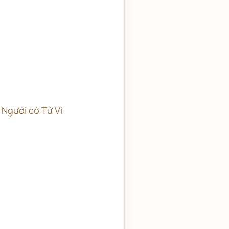
 Người có Tử Vi